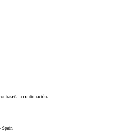
contraseña a continuación:
– Spain