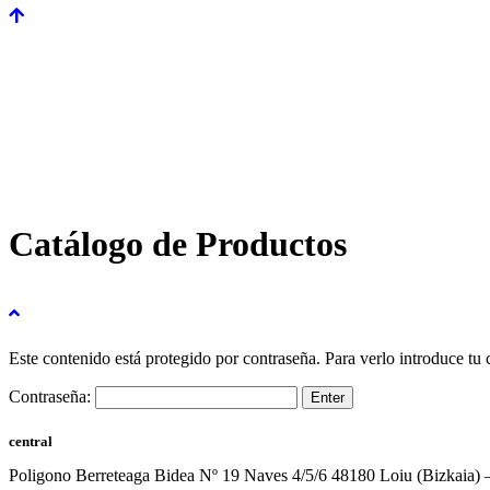
Catálogo de Productos
Este contenido está protegido por contraseña. Para verlo introduce tu 
Contraseña:
central
Poligono Berreteaga Bidea Nº 19 Naves 4/5/6 48180 Loiu (Bizkaia) 