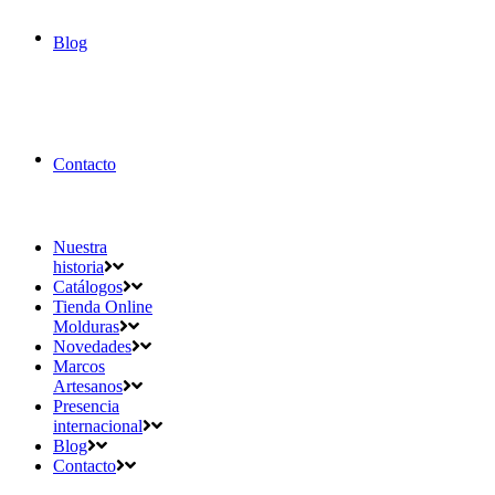
Blog
Contacto
Nuestra
historia
Catálogos
Tienda Online
Molduras
Novedades
Marcos
Artesanos
Presencia
internacional
Blog
Contacto