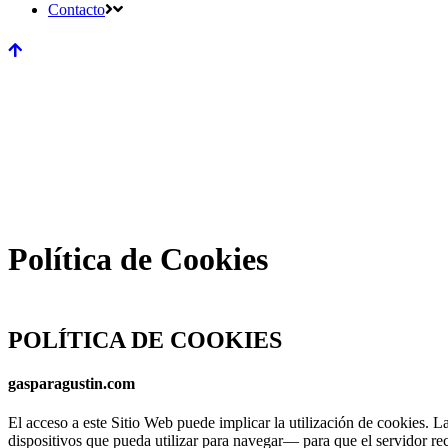
Contacto
Política de Cookies
POLÍTICA DE COOKIES
gasparagustin.com
El acceso a este Sitio Web puede implicar la utilización de cookies.
dispositivos que pueda utilizar para navegar— para que el servidor re