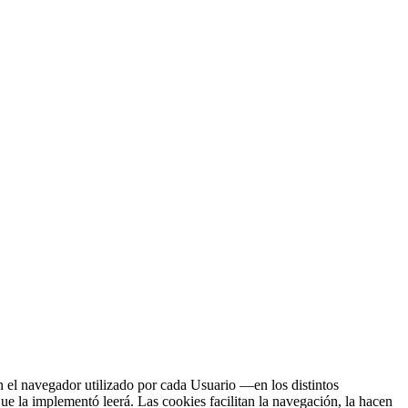
n el navegador utilizado por cada Usuario —en los distintos
ue la implementó leerá. Las cookies facilitan la navegación, la hacen