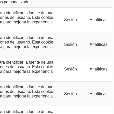
os personalizados.
a identificar la fuente de una
iones del usuario. Esta cookie
Sesión
Analíticas
za para mejorar la experiencia
a identificar la fuente de una
iones del usuario. Esta cookie
Sesión
Analíticas
za para mejorar la experiencia
a identificar la fuente de una
iones del usuario. Esta cookie
Sesión
Analíticas
za para mejorar la experiencia
a identificar la fuente de una
iones del usuario. Esta cookie
Sesión
Analíticas
za para mejorar la experiencia
a identificar la fuente de una