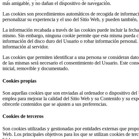
más amigable, y no dañan el dispositivo de navegación.
Las cookies son procedimientos automáticos de recogida de información
personalizar su experiencia y el uso del Sitio Web, y pueden también, p
La información recabada a través de las cookies puede incluir la fecha 
mismo. Sin embargo, ninguna cookie permite que esta misma pueda con
información del disco duro del Usuario o robar información personal.
información al servidor.
Las cookies que permiten identificar a una persona se consideran datos 
de las mismas será necesario el consentimiento del Usuario. Este cons
inicial, removible y documentado.
Cookies propias
Son aquellas cookies que son enviadas al ordenador o dispositivo de
emplea para mejorar la calidad del Sitio Web y su Contenido y su exp
ofrecerle contenidos que se ajusten a sus preferencias.
Cookies de terceros
Son cookies utilizadas y gestionadas por entidades externas que prop
Web. Los principales objetivos para los que se utilizan cookies de terc