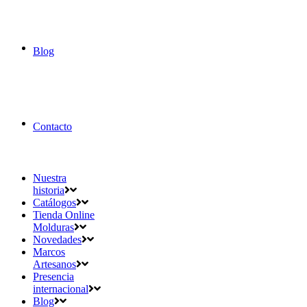
Blog
Contacto
Nuestra
historia
Catálogos
Tienda Online
Molduras
Novedades
Marcos
Artesanos
Presencia
internacional
Blog