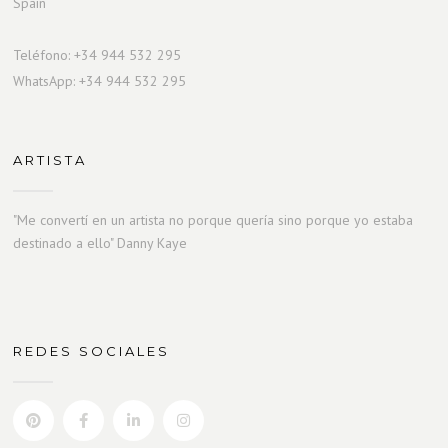
Spain
Teléfono: +34 944 532 295
WhatsApp: +34 944 532 295
ARTISTA
"Me convertí en un artista no porque quería sino porque yo estaba
destinado a ello" Danny Kaye
REDES SOCIALES