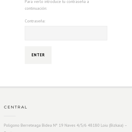
Para verlo introduce tu contraseña a
continuación:
Contraseña:
CENTRAL
Poligono Berreteaga Bidea Nº 19 Naves 4/5/6 48180 Loiu (Bizkaia) –