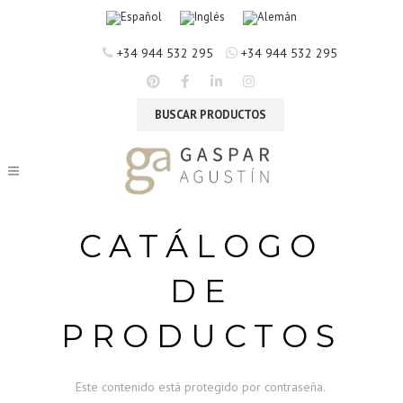
+34 944 532 295
+34 944 532 295
BUSCAR PRODUCTOS
CATÁLOGO
DE
PRODUCTOS
Este contenido está protegido por contraseña.