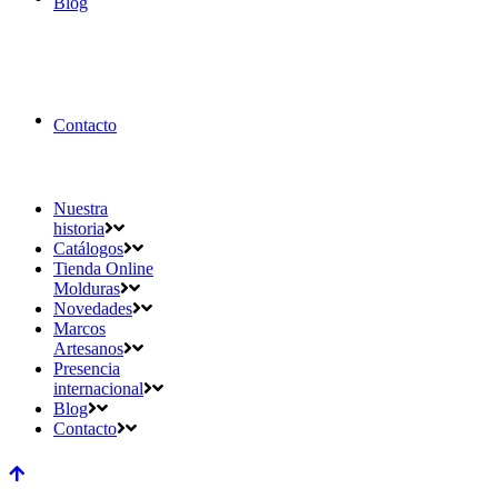
Blog
Contacto
Nuestra
historia
Catálogos
Tienda Online
Molduras
Novedades
Marcos
Artesanos
Presencia
internacional
Blog
Contacto