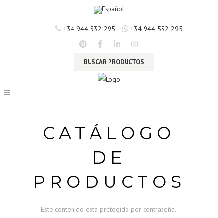
+34 944 532 295
+34 944 532 295
BUSCAR PRODUCTOS
CATÁLOGO
DE
PRODUCTOS
Este contenido está protegido por contraseña.