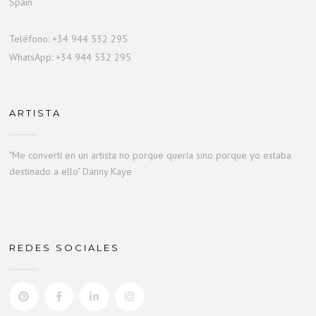
Spain
Teléfono: +34 944 532 295
WhatsApp: +34 944 532 295
ARTISTA
"Me convertí en un artista no porque quería sino porque yo estaba
destinado a ello" Danny Kaye
REDES SOCIALES