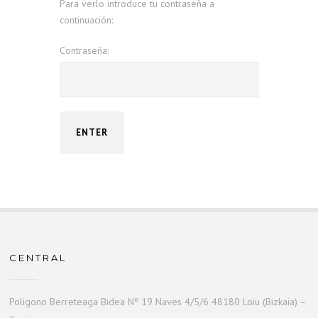
Para verlo introduce tu contraseña a
continuación:
Contraseña:
CENTRAL
Poligono Berreteaga Bidea Nº 19 Naves 4/5/6 48180 Loiu (Bizkaia) –