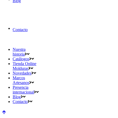
Blog
Contacto
Nuestra
historia
Catálogos
Tienda Online
Molduras
Novedades
Marcos
Artesanos
Presencia
internacional
Blog
Contacto