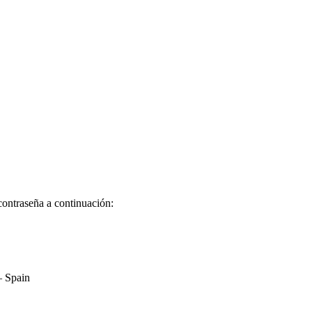
contraseña a continuación:
– Spain