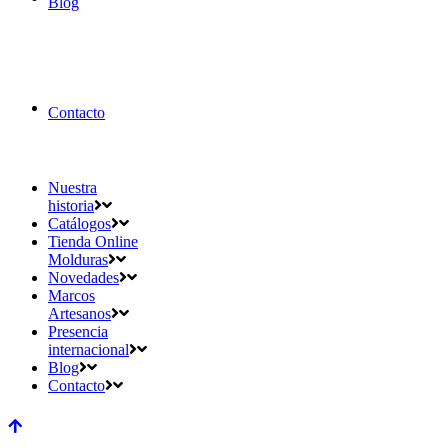
Blog
Contacto
Nuestra
historia
Catálogos
Tienda Online
Molduras
Novedades
Marcos
Artesanos
Presencia
internacional
Blog
Contacto