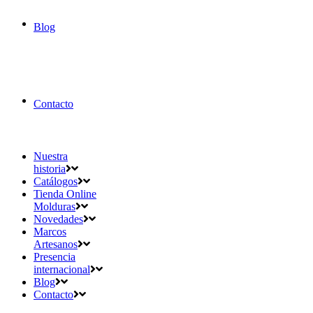
Blog
Contacto
Nuestra
historia
Catálogos
Tienda Online
Molduras
Novedades
Marcos
Artesanos
Presencia
internacional
Blog
Contacto