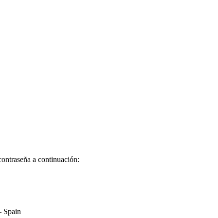
contraseña a continuación:
– Spain