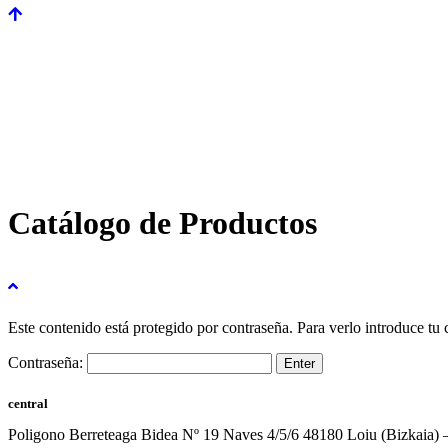
Catálogo de Productos
Este contenido está protegido por contraseña. Para verlo introduce tu 
Contraseña:
central
Poligono Berreteaga Bidea Nº 19 Naves 4/5/6 48180 Loiu (Bizkaia) 