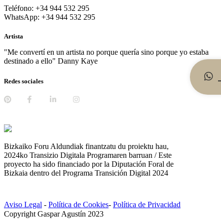
Teléfono: +34 944 532 295
WhatsApp: +34 944 532 295
Artista
"Me convertí en un artista no porque quería sino porque yo estaba
destinado a ello" Danny Kaye
Redes sociales
Bizkaiko Foru Aldundiak finantzatu du proiektu hau,
2024ko Transizio Digitala Programaren barruan / Este
proyecto ha sido financiado por la Diputación Foral de
Bizkaia dentro del Programa Transición Digital 2024
Aviso Legal
-
Política de Cookies
-
Política de Privacidad
Copyright Gaspar Agustín 2023