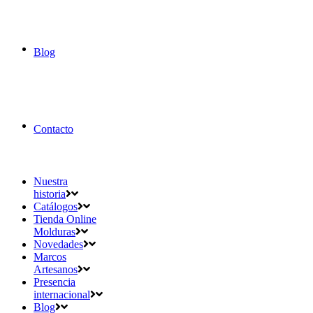
Blog
Contacto
Nuestra
historia
Catálogos
Tienda Online
Molduras
Novedades
Marcos
Artesanos
Presencia
internacional
Blog