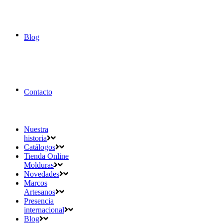
Blog
Contacto
Nuestra
historia
Catálogos
Tienda Online
Molduras
Novedades
Marcos
Artesanos
Presencia
internacional
Blog