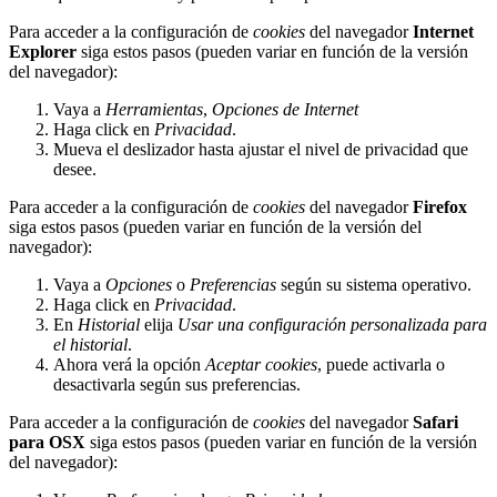
Para acceder a la configuración de
cookies
del navegador
Internet
Explorer
siga estos pasos (pueden variar en función de la versión
del navegador):
Vaya a
Herramientas
,
Opciones de Internet
Haga click en
Privacidad
.
Mueva el deslizador hasta ajustar el nivel de privacidad que
desee.
Para acceder a la configuración de
cookies
del navegador
Firefox
siga estos pasos (pueden variar en función de la versión del
navegador):
Vaya a
Opciones
o
Preferencias
según su sistema operativo.
Haga click en
Privacidad
.
En
Historial
elija
Usar una configuración personalizada para
el historial
.
Ahora verá la opción
Aceptar cookies
, puede activarla o
desactivarla según sus preferencias.
Para acceder a la configuración de
cookies
del navegador
Safari
para OSX
siga estos pasos (pueden variar en función de la versión
del navegador):