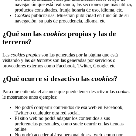
navegación que está realizando, las secciones que más utiliza,
productos consultados, franja horaria de uso, idioma, etc.
Cookies
publicitarias: Muestran publicidad en función de su
navegación, su país de procedencia, idioma, etc.
¿Qué son las
cookies
propias y las de
terceros?
Las
cookies propias
son las generadas por la página que está
visitando y las
de terceros
son las generadas por servicios o
proveedores externos como Facebook, Twitter, Google, etc.
¿Qué ocurre si desactivo las
cookies
?
Para que entienda el alcance que puede tener desactivar las
cookies
le mostramos unos ejemplos:
No podrá compartir contenidos de esa web en Facebook,
Twitter o cualquier otra red social.
El sitio web no podrá adaptar los contenidos a sus
preferencias personales, como suele ocurrir en las tiendas
online.
No podrá acceder al área personal de esa web, como por