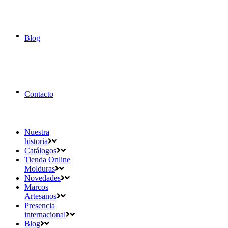
Blog
Contacto
Nuestra
historia
Catálogos
Tienda Online
Molduras
Novedades
Marcos
Artesanos
Presencia
internacional
Blog