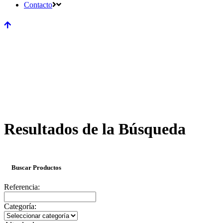
Contacto
Resultados de la Búsqueda
Buscar Productos
Referencia:
Categoría: