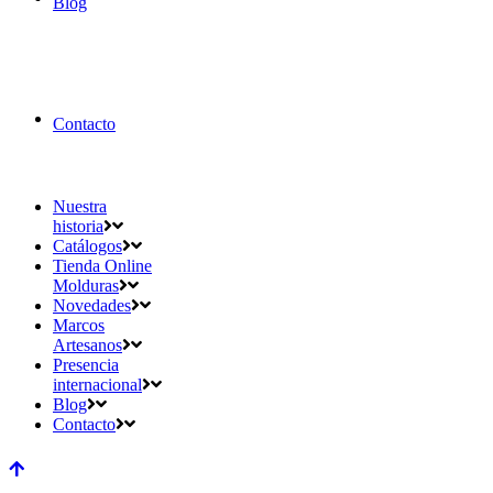
Blog
Contacto
Nuestra
historia
Catálogos
Tienda Online
Molduras
Novedades
Marcos
Artesanos
Presencia
internacional
Blog
Contacto