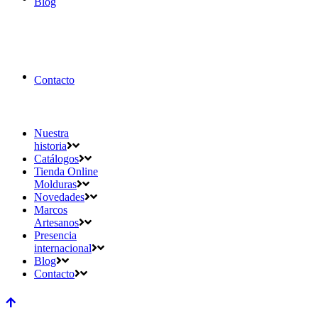
Blog
Contacto
Nuestra
historia
Catálogos
Tienda Online
Molduras
Novedades
Marcos
Artesanos
Presencia
internacional
Blog
Contacto