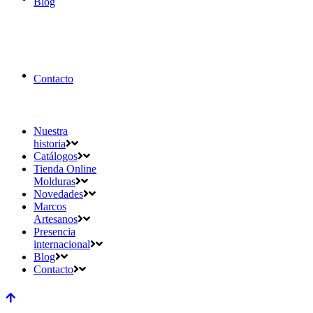
Blog
Contacto
Nuestra
historia
Catálogos
Tienda Online
Molduras
Novedades
Marcos
Artesanos
Presencia
internacional
Blog
Contacto