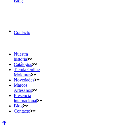
Blog
Contacto
Nuestra
historia
Catálogos
Tienda Online
Molduras
Novedades
Marcos
Artesanos
Presencia
internacional
Blog
Contacto