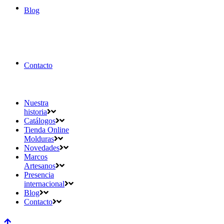
Blog
Contacto
Nuestra
historia
Catálogos
Tienda Online
Molduras
Novedades
Marcos
Artesanos
Presencia
internacional
Blog
Contacto