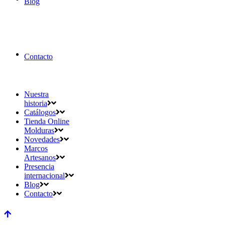
Blog
Contacto
Nuestra
historia
Catálogos
Tienda Online
Molduras
Novedades
Marcos
Artesanos
Presencia
internacional
Blog
Contacto