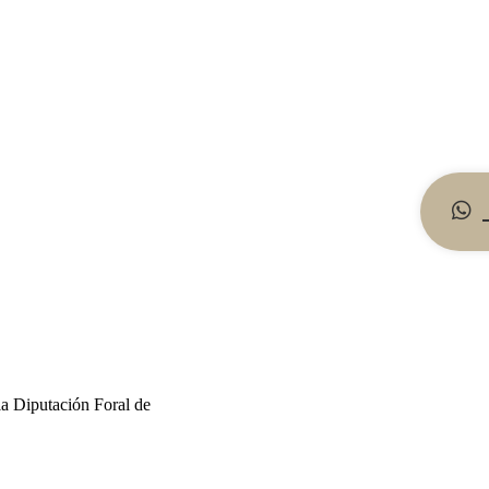
la Diputación Foral de