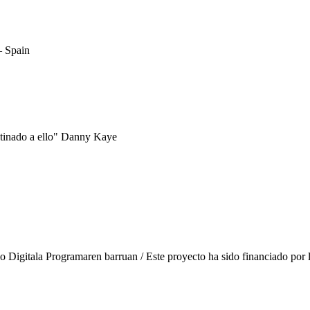
– Spain
estinado a ello" Danny Kaye
 Digitala Programaren barruan / Este proyecto ha sido financiado por 