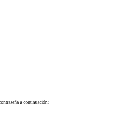
contraseña a continuación: