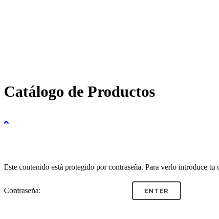
Catálogo de Productos
Este contenido está protegido por contraseña. Para verlo introduce tu 
Contraseña: