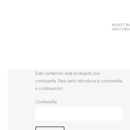
NUESTR
HISTORI
Este contenido está protegido por
contraseña. Para verlo introduce tu contraseña
a continuación:
Contraseña: