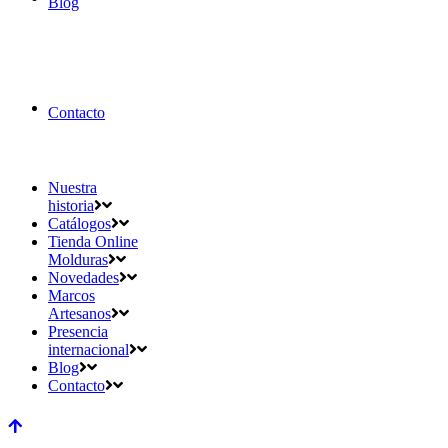
Blog
Contacto
Nuestra
historia
Catálogos
Tienda Online
Molduras
Novedades
Marcos
Artesanos
Presencia
internacional
Blog
Contacto