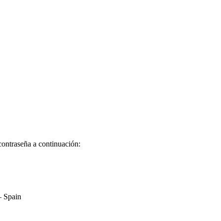
contraseña a continuación:
– Spain