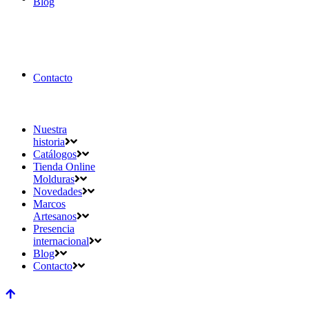
Blog
Contacto
Nuestra
historia
Catálogos
Tienda Online
Molduras
Novedades
Marcos
Artesanos
Presencia
internacional
Blog
Contacto