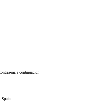
contraseña a continuación:
– Spain