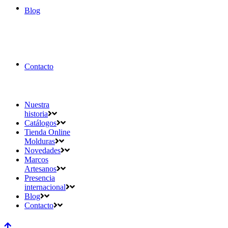
Blog
Contacto
Nuestra
historia
Catálogos
Tienda Online
Molduras
Novedades
Marcos
Artesanos
Presencia
internacional
Blog
Contacto