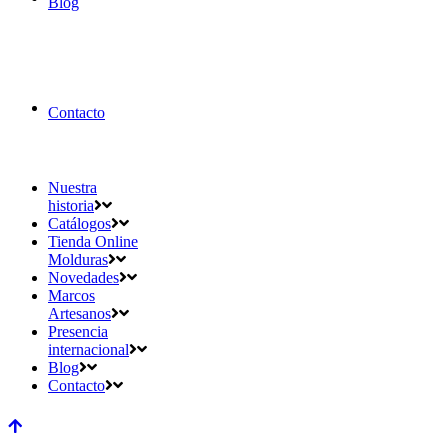
Blog
Contacto
Nuestra
historia
Catálogos
Tienda Online
Molduras
Novedades
Marcos
Artesanos
Presencia
internacional
Blog
Contacto