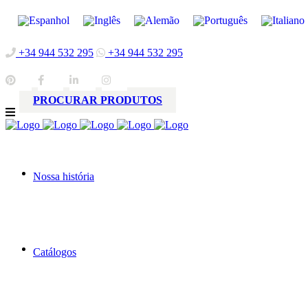
+34 944 532 295
+34 944 532 295
PROCURAR PRODUTOS
Nossa história
Catálogos