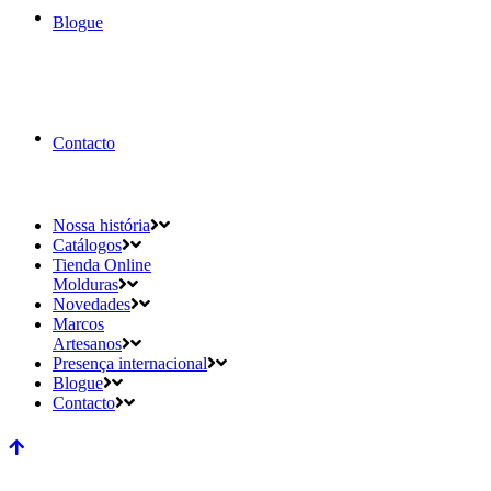
Blogue
Contacto
Nossa história
Catálogos
Tienda Online
Molduras
Novedades
Marcos
Artesanos
Presença internacional
Blogue
Contacto