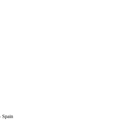
– Spain