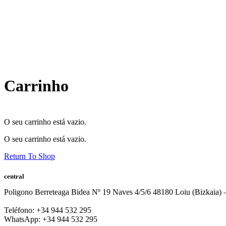
Carrinho
O seu carrinho está vazio.
O seu carrinho está vazio.
Return To Shop
central
Poligono Berreteaga Bidea Nº 19 Naves 4/5/6 48180 Loiu (Bizkaia) 
Teléfono: +34 944 532 295
WhatsApp: +34 944 532 295